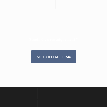
Besoin d'un renseignement ?
ME CONTACTER