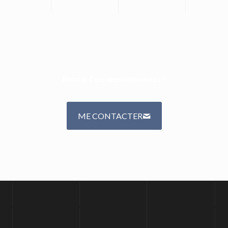
Besoin d'un renseignement ?
ME CONTACTER