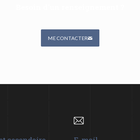
Besoin d'un renseignement ?
ME CONTACTER