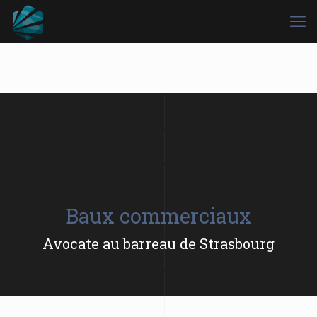
Baux commerciaux
Avocate au barreau de Strasbourg