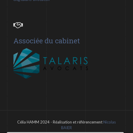
Associée du cabinet
Célia HAMM 2024 - Réalisation et référencement
Nicolas
BAIER